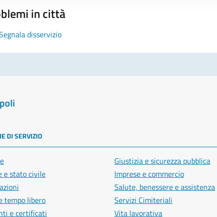
blemi in città
Segnala disservizio
poli
E DI SERVIZIO
e
Giustizia e sicurezza pubblica
 e stato civile
Imprese e commercio
azioni
Salute, benessere e assistenza
e tempo libero
Servizi Cimiteriali
i e certificati
Vita lavorativa