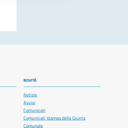
NOVITÀ
Notizie
Avvisi
Comunicati
Comunicati stampa della Giunta
Comunale