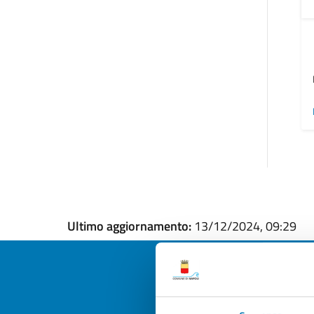
Ultimo aggiornamento:
13/12/2024, 09:29