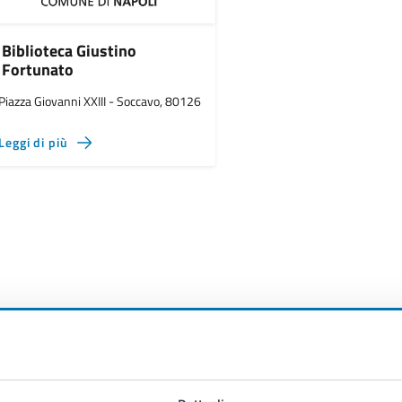
Biblioteca Giustino
Fortunato
Piazza Giovanni XXIII - Soccavo, 80126
Leggi di più