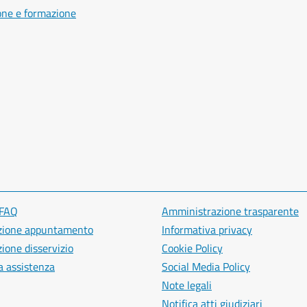
one e formazione
 FAQ
Amministrazione trasparente
zione appuntamento
Informativa privacy
ione disservizio
Cookie Policy
a assistenza
Social Media Policy
Note legali
Notifica atti giudiziari