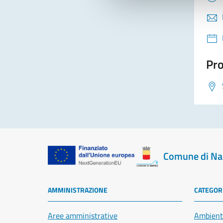
Pro
Comune di Na
AMMINISTRAZIONE
CATEGORI
Aree amministrative
Ambient