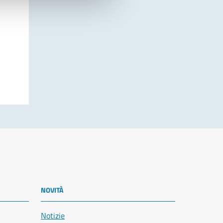
NOVITÀ
Notizie