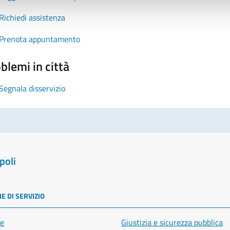
Richiedi assistenza
Prenota appuntamento
blemi in città
Segnala disservizio
poli
E DI SERVIZIO
e
Giustizia e sicurezza pubblica