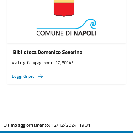
Biblioteca Domenico Severino
Via Luigi Compagnone n. 27, 80145
Leggi di più
Ultimo aggiornamento:
12/12/2024, 19:31