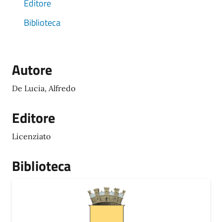
Editore
Biblioteca
Autore
De Lucia, Alfredo
Editore
Licenziato
Biblioteca