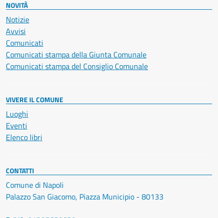
NOVITÀ
Notizie
Avvisi
Comunicati
Comunicati stampa della Giunta Comunale
Comunicati stampa del Consiglio Comunale
VIVERE IL COMUNE
Luoghi
Eventi
Elenco libri
CONTATTI
Comune di Napoli
Palazzo San Giacomo, Piazza Municipio - 80133