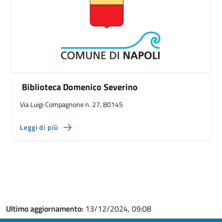
Biblioteca Domenico Severino
Via Luigi Compagnone n. 27, 80145
Leggi di più
Ultimo aggiornamento:
13/12/2024, 09:08