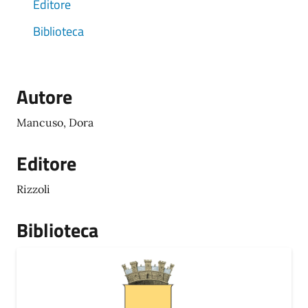
Editore
Biblioteca
Autore
Mancuso, Dora
Editore
Rizzoli
Biblioteca