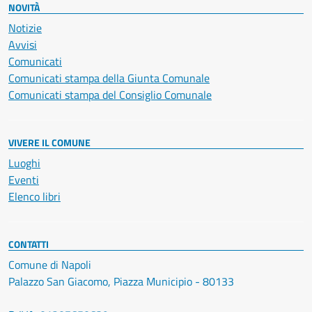
NOVITÀ
Notizie
Avvisi
Comunicati
Comunicati stampa della Giunta Comunale
Comunicati stampa del Consiglio Comunale
VIVERE IL COMUNE
Luoghi
Eventi
Elenco libri
CONTATTI
Comune di Napoli
Palazzo San Giacomo, Piazza Municipio - 80133