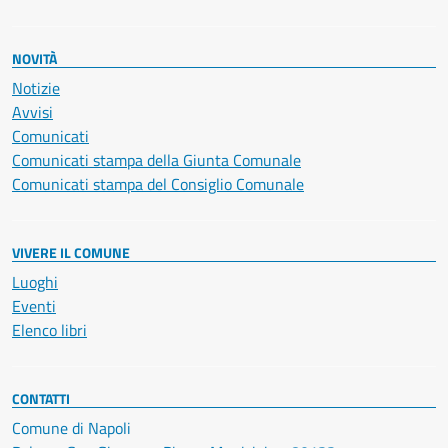
NOVITÀ
Notizie
Avvisi
Comunicati
Comunicati stampa della Giunta Comunale
Comunicati stampa del Consiglio Comunale
VIVERE IL COMUNE
Luoghi
Eventi
Elenco libri
CONTATTI
Comune di Napoli