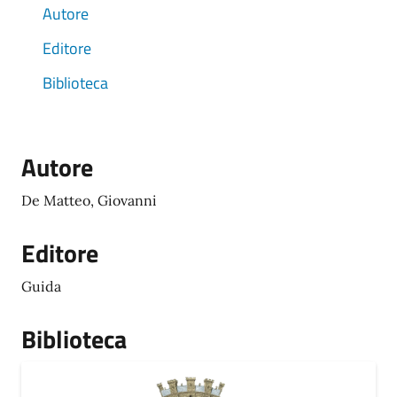
Autore
Editore
Biblioteca
Autore
De Matteo, Giovanni
Editore
Guida
Biblioteca