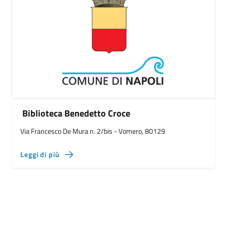
Biblioteca Benedetto Croce
Via Francesco De Mura n. 2/bis - Vomero, 80129
Leggi di più