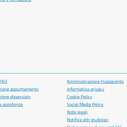
 FAQ
Amministrazione trasparente
zione appuntamento
Informativa privacy
ione disservizio
Cookie Policy
a assistenza
Social Media Policy
Note legali
Notifica atti giudiziari