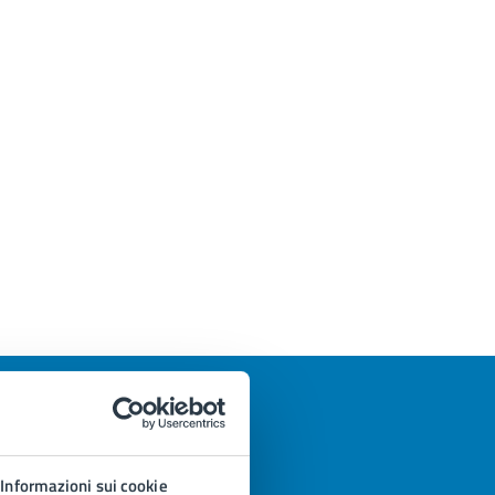
Informazioni sui cookie