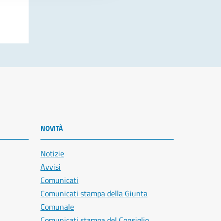
NOVITÀ
Notizie
Avvisi
Comunicati
Comunicati stampa della Giunta
Comunale
Comunicati stampa del Consiglio