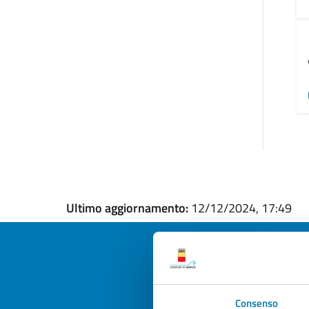
Ultimo aggiornamento:
12/12/2024, 17:49
Quan
Consenso