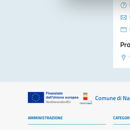
Pro
Comune di Na
AMMINISTRAZIONE
CATEGORI