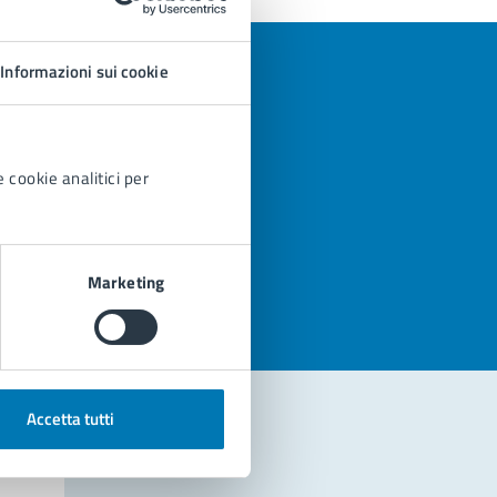
Informazioni sui cookie
 cookie analitici per
azioni
Marketing
Accetta tutti