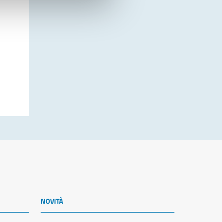
NOVITÀ