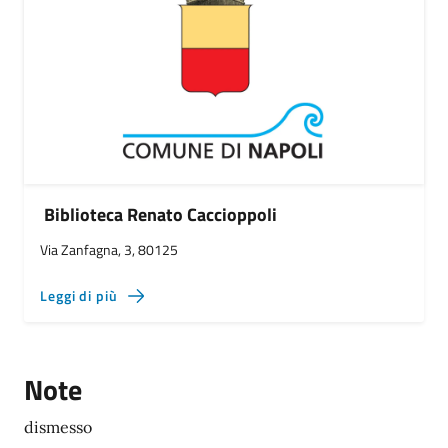
Biblioteca Renato Caccioppoli
Via Zanfagna, 3, 80125
Leggi di più
Note
dismesso