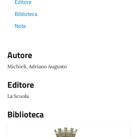
Editore
Biblioteca
Note
Autore
Michieli, Adriano Augusto
Editore
La Scuola
Biblioteca