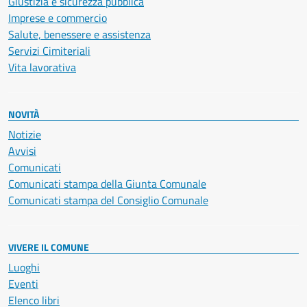
Giustizia e sicurezza pubblica
Imprese e commercio
Salute, benessere e assistenza
Servizi Cimiteriali
Vita lavorativa
NOVITÀ
Notizie
Avvisi
Comunicati
Comunicati stampa della Giunta Comunale
Comunicati stampa del Consiglio Comunale
VIVERE IL COMUNE
Luoghi
Eventi
Elenco libri