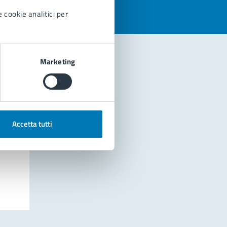
 cookie analitici per
Marketing
Accetta tutti