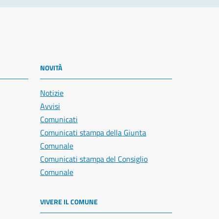
NOVITÀ
Notizie
Avvisi
Comunicati
Comunicati stampa della Giunta
Comunale
Comunicati stampa del Consiglio
Comunale
VIVERE IL COMUNE