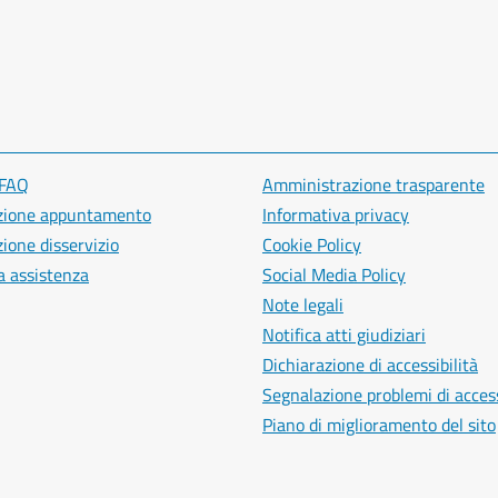
 FAQ
Amministrazione trasparente
zione appuntamento
Informativa privacy
ione disservizio
Cookie Policy
a assistenza
Social Media Policy
Note legali
Notifica atti giudiziari
Dichiarazione di accessibilità
Segnalazione problemi di access
Piano di miglioramento del sito