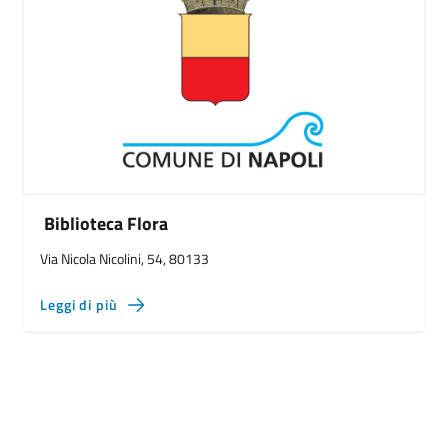
Biblioteca Flora
Via Nicola Nicolini, 54, 80133
Leggi di più