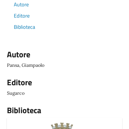
Autore
Editore
Biblioteca
Autore
Pansa, Giampaolo
Editore
Sugarco
Biblioteca