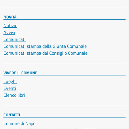
NOVITÀ
Notizie
Avvisi
Comunicati
Comunicati stampa della Giunta Comunale
Comunicati stampa del Consiglio Comunale
VIVERE IL COMUNE
Luoghi
Eventi
Elenco libri
CONTATTI
Comune di Napoli