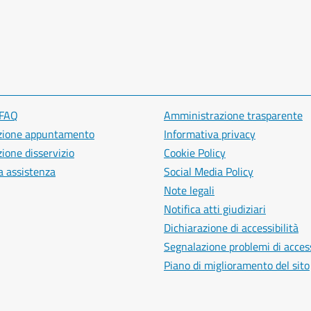
 FAQ
Amministrazione trasparente
zione appuntamento
Informativa privacy
ione disservizio
Cookie Policy
a assistenza
Social Media Policy
Note legali
Notifica atti giudiziari
Dichiarazione di accessibilità
Segnalazione problemi di access
Piano di miglioramento del sito