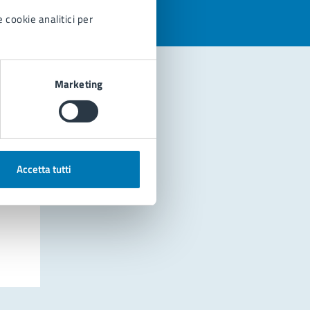
 cookie analitici per
Marketing
Accetta tutti