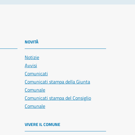
NOVITÀ
Notizie
Avvisi
Comunicati
Comunicati stampa della Giunta
Comunale
Comunicati stampa del Consiglio
Comunale
VIVERE IL COMUNE