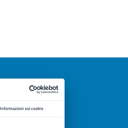
Informazioni sui cookie
azioni