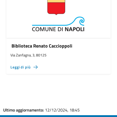
Biblioteca Renato Caccioppoli
Via Zanfagna, 3, 80125
Leggi di più
Ultimo aggiornamento:
12/12/2024, 18:45