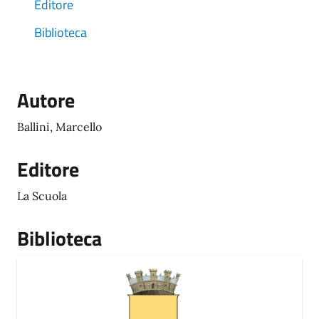
Editore
Biblioteca
Autore
Ballini, Marcello
Editore
La Scuola
Biblioteca