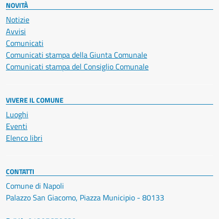
NOVITÀ
Notizie
Avvisi
Comunicati
Comunicati stampa della Giunta Comunale
Comunicati stampa del Consiglio Comunale
VIVERE IL COMUNE
Luoghi
Eventi
Elenco libri
CONTATTI
Comune di Napoli
Palazzo San Giacomo, Piazza Municipio - 80133