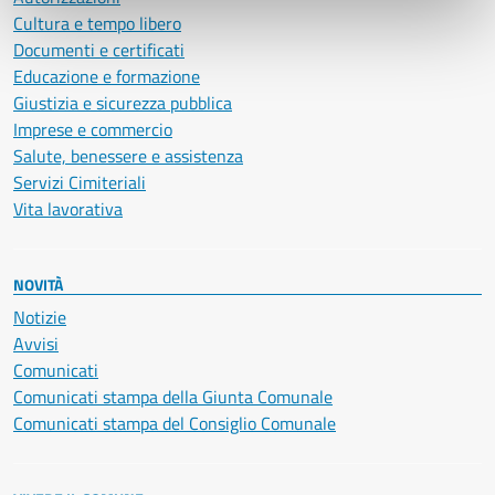
Cultura e tempo libero
Documenti e certificati
Educazione e formazione
Giustizia e sicurezza pubblica
Imprese e commercio
Salute, benessere e assistenza
Servizi Cimiteriali
Vita lavorativa
NOVITÀ
Notizie
Avvisi
Comunicati
Comunicati stampa della Giunta Comunale
Comunicati stampa del Consiglio Comunale