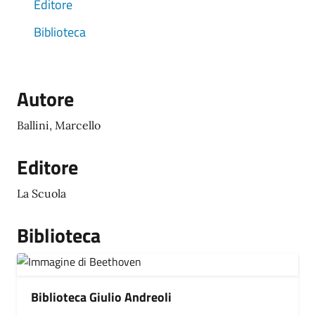
Editore
Biblioteca
Autore
Ballini, Marcello
Editore
La Scuola
Biblioteca
Biblioteca Giulio Andreoli