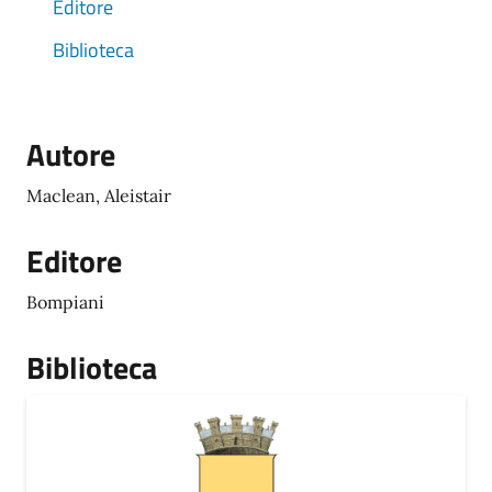
Editore
Biblioteca
Autore
Maclean, Aleistair
Editore
Bompiani
Biblioteca