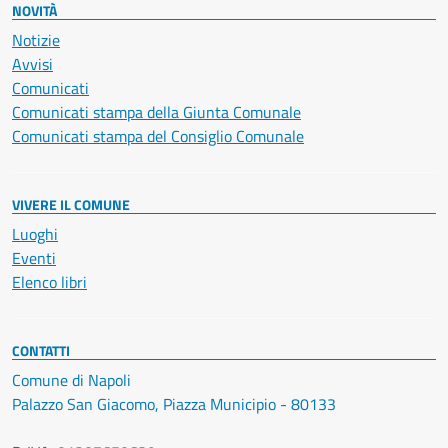
NOVITÀ
Notizie
Avvisi
Comunicati
Comunicati stampa della Giunta Comunale
Comunicati stampa del Consiglio Comunale
VIVERE IL COMUNE
Luoghi
Eventi
Elenco libri
CONTATTI
Comune di Napoli
Palazzo San Giacomo, Piazza Municipio - 80133