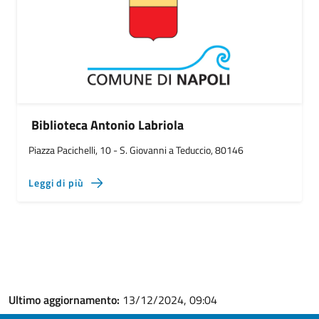
Biblioteca Antonio Labriola
Piazza Pacichelli, 10 - S. Giovanni a Teduccio, 80146
Leggi di più
Ultimo aggiornamento:
13/12/2024, 09:04