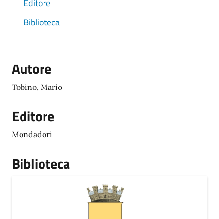
Editore
Biblioteca
Autore
Tobino, Mario
Editore
Mondadori
Biblioteca