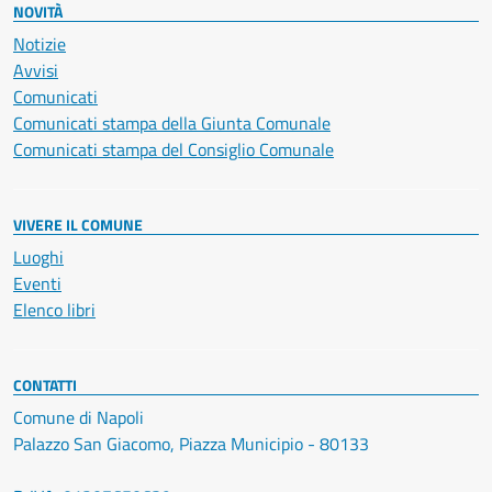
NOVITÀ
Notizie
Avvisi
Comunicati
Comunicati stampa della Giunta Comunale
Comunicati stampa del Consiglio Comunale
VIVERE IL COMUNE
Luoghi
Eventi
Elenco libri
CONTATTI
Comune di Napoli
Palazzo San Giacomo, Piazza Municipio - 80133