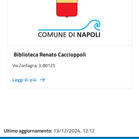
Biblioteca Renato Caccioppoli
Via Zanfagna, 3, 80125
Leggi di più
Ultimo aggiornamento:
13/12/2024, 12:12