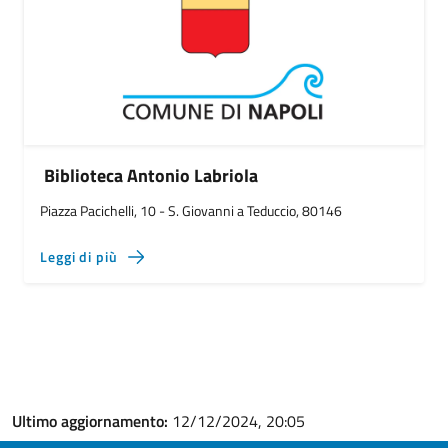
Biblioteca Antonio Labriola
Piazza Pacichelli, 10 - S. Giovanni a Teduccio, 80146
Leggi di più
Ultimo aggiornamento:
12/12/2024, 20:05