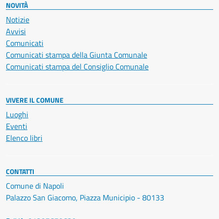
NOVITÀ
Notizie
Avvisi
Comunicati
Comunicati stampa della Giunta Comunale
Comunicati stampa del Consiglio Comunale
VIVERE IL COMUNE
Luoghi
Eventi
Elenco libri
CONTATTI
Comune di Napoli
Palazzo San Giacomo, Piazza Municipio - 80133