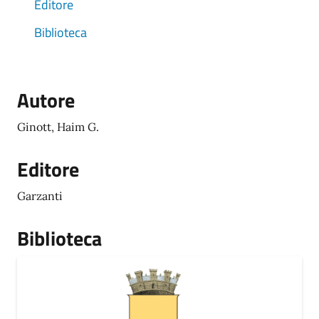
Editore
Biblioteca
Autore
Ginott, Haim G.
Editore
Garzanti
Biblioteca