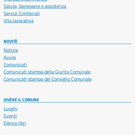
Salute, benessere e assistenza
Servizi Cimiteriali
Vita lavorativa
NOVITÀ
Notizie
Avvisi
Comunicati
Comunicati stampa della Giunta Comunale
Comunicati stampa del Consiglio Comunale
VIVERE IL COMUNE
Luoghi
Eventi
Elenco libri