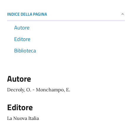
INDICE DELLA PAGINA
Autore
Editore
Biblioteca
Autore
Decroly, O. - Monchampo, E.
Editore
La Nuova Italia