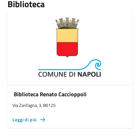
Biblioteca
Biblioteca Renato Caccioppoli
Via Zanfagna, 3, 80125
Leggi di più