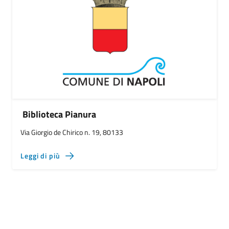
Biblioteca Pianura
Via Giorgio de Chirico n. 19, 80133
Leggi di più