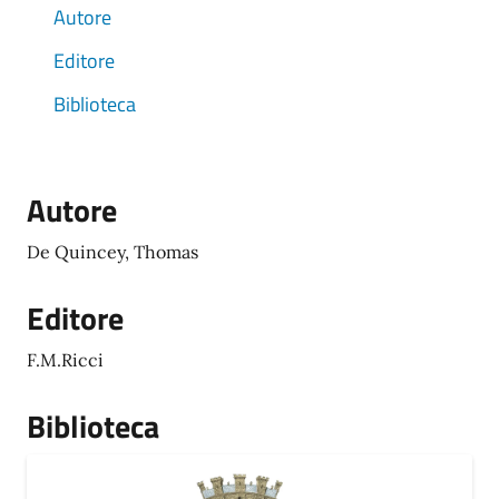
Autore
Editore
Biblioteca
Autore
De Quincey, Thomas
Editore
F.M.Ricci
Biblioteca