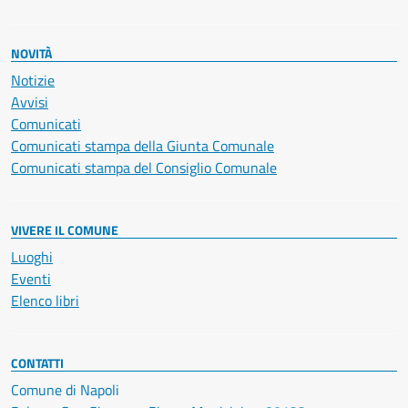
NOVITÀ
Notizie
Avvisi
Comunicati
Comunicati stampa della Giunta Comunale
Comunicati stampa del Consiglio Comunale
VIVERE IL COMUNE
Luoghi
Eventi
Elenco libri
CONTATTI
Comune di Napoli