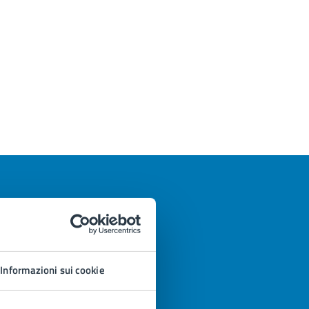
Informazioni sui cookie
azioni