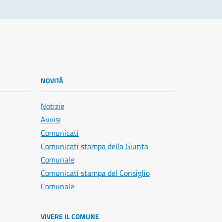
NOVITÀ
Notizie
Avvisi
Comunicati
Comunicati stampa della Giunta
Comunale
Comunicati stampa del Consiglio
Comunale
VIVERE IL COMUNE