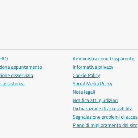
 FAQ
Amministrazione trasparente
zione appuntamento
Informativa privacy
ione disservizio
Cookie Policy
a assistenza
Social Media Policy
Note legali
Notifica atti giudiziari
Dichiarazione di accessibilità
Segnalazione problemi di access
Piano di miglioramento del sito