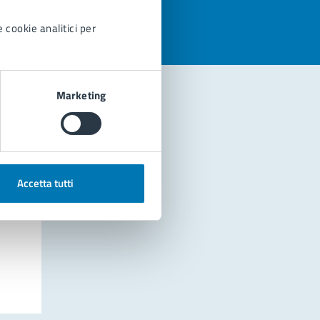
 cookie analitici per
Marketing
Accetta tutti