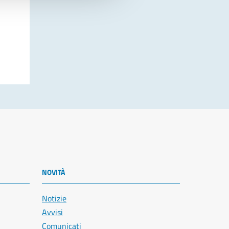
NOVITÀ
Notizie
Avvisi
Comunicati