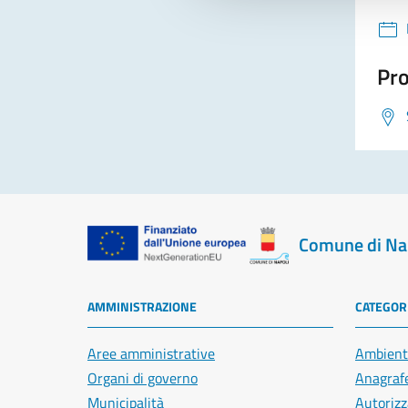
Pro
Comune di Na
AMMINISTRAZIONE
CATEGORI
Aree amministrative
Ambient
Organi di governo
Anagrafe
Municipalità
Autorizz