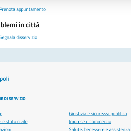
Prenota appuntamento
blemi in città
Segnala disservizio
poli
E DI SERVIZIO
e
Giustizia e sicurezza pubblica
 e stato civile
Imprese e commercio
azioni
Salute, benessere e assistenza