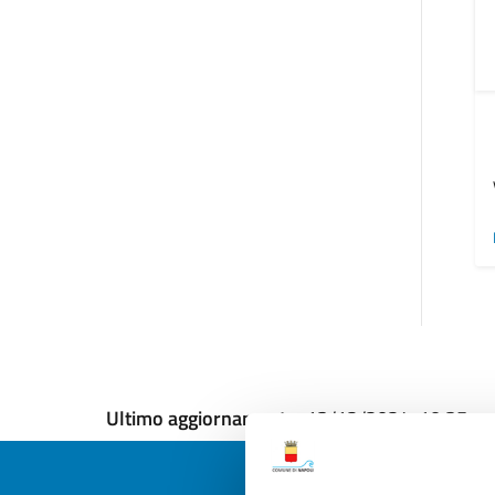
Ultimo aggiornamento:
13/12/2024, 10:35