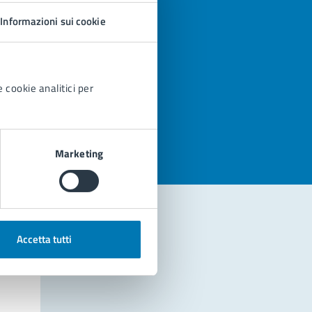
Informazioni sui cookie
 cookie analitici per
azioni
Marketing
Accetta tutti