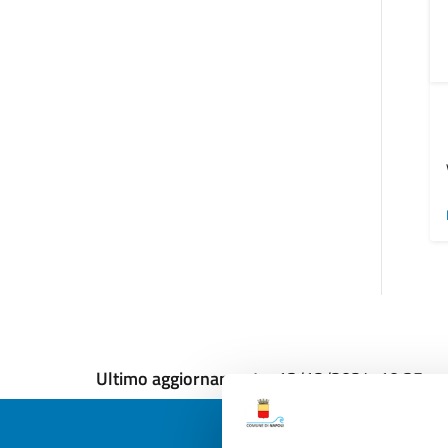
Ultimo aggiornamento:
13/12/2024, 10:35