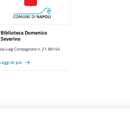
Biblioteca Domenico
Severino
Via Luigi Compagnone n. 27, 80145
Leggi di più