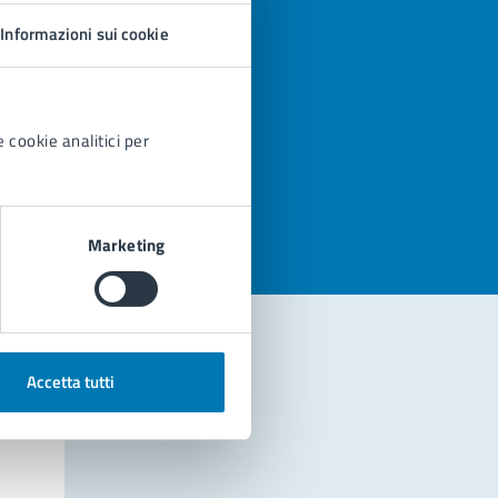
Informazioni sui cookie
 cookie analitici per
azioni
Marketing
Accetta tutti