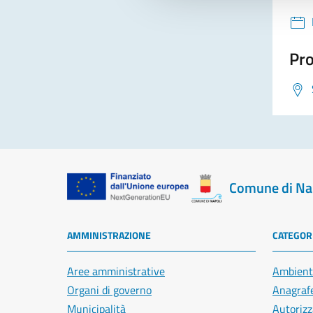
Pro
Comune di Na
AMMINISTRAZIONE
CATEGORI
Aree amministrative
Ambient
Organi di governo
Anagrafe
Municipalità
Autorizz