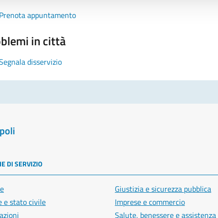
Prenota appuntamento
blemi in città
Segnala disservizio
poli
E DI SERVIZIO
e
Giustizia e sicurezza pubblica
 e stato civile
Imprese e commercio
azioni
Salute, benessere e assistenza