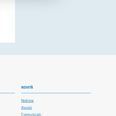
NOVITÀ
Notizie
Avvisi
Comunicati