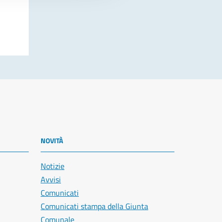
NOVITÀ
Notizie
Avvisi
Comunicati
Comunicati stampa della Giunta
Comunale