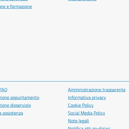
one e formazione
 FAQ
Amministrazione trasparente
zione appuntamento
Informativa privacy
ione disservizio
Cookie Policy
a assistenza
Social Media Policy
Note legali
Notifica atti giudiziari