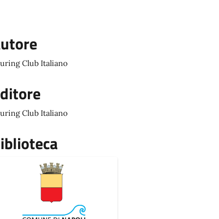
utore
uring Club Italiano
ditore
uring Club Italiano
iblioteca