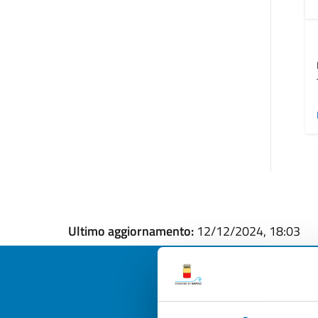
Ultimo aggiornamento:
12/12/2024, 18:03