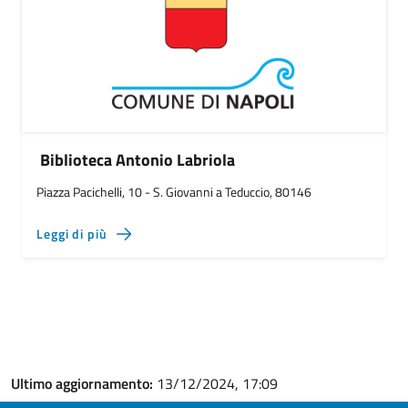
Biblioteca Antonio Labriola
Piazza Pacichelli, 10 - S. Giovanni a Teduccio, 80146
Leggi di più
Ultimo aggiornamento:
13/12/2024, 17:09