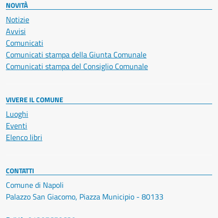
NOVITÀ
Notizie
Avvisi
Comunicati
Comunicati stampa della Giunta Comunale
Comunicati stampa del Consiglio Comunale
VIVERE IL COMUNE
Luoghi
Eventi
Elenco libri
CONTATTI
Comune di Napoli
Palazzo San Giacomo, Piazza Municipio - 80133