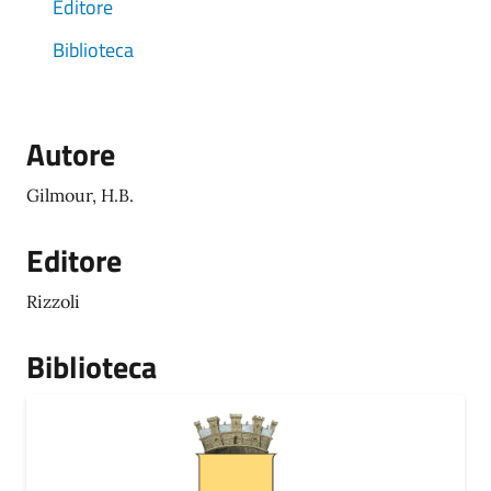
Editore
Biblioteca
Autore
Gilmour, H.B.
Editore
Rizzoli
Biblioteca