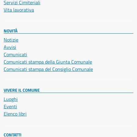
Servizi Cimiteriali
Vita lavorativa
NOVITÀ
Notizie
Avvisi
Comunicati
Comunicati stampa della Giunta Comunale
Comunicati stampa del Consiglio Comunale
VIVERE IL COMUNE
Luoghi
Eventi
Elenco libri
CONTATTI