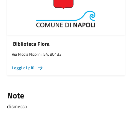
Biblioteca Flora
Via Nicola Nicolini, 54, 80133
Leggi di più
Note
dismesso