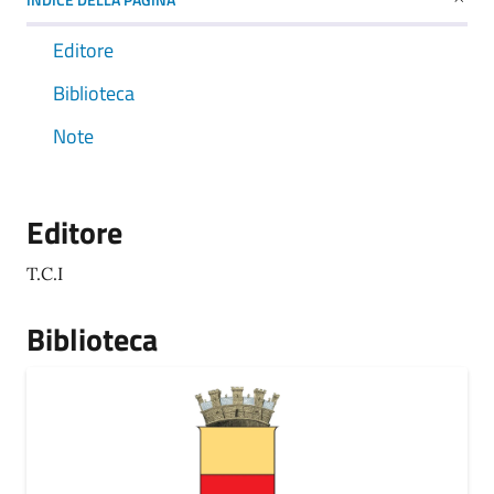
Editore
Biblioteca
Note
Editore
T.C.I
Biblioteca