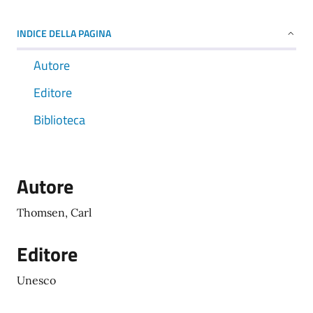
INDICE DELLA PAGINA
Autore
Editore
Biblioteca
Autore
Thomsen, Carl
Editore
Unesco