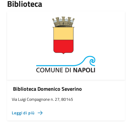
Biblioteca
Biblioteca Domenico Severino
Via Luigi Compagnone n. 27, 80145
Leggi di più