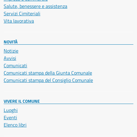
Salute, benessere e assistenza
Servizi Cimiteriali
Vita lavorativa
NOVITÀ
Notizie
Avvisi
Comunicati
Comunicati stampa della Giunta Comunale
Comunicati stampa del Consiglio Comunale
VIVERE IL COMUNE
Luoghi
Eventi
Elenco libri