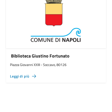
Biblioteca Giustino Fortunato
Piazza Giovanni XXIII - Soccavo, 80126
Leggi di più