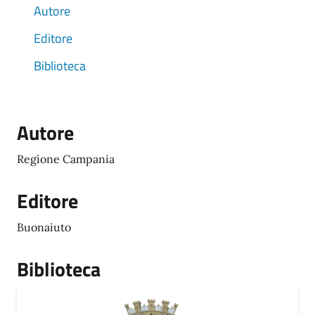
Autore
Editore
Biblioteca
Autore
Regione Campania
Editore
Buonaiuto
Biblioteca