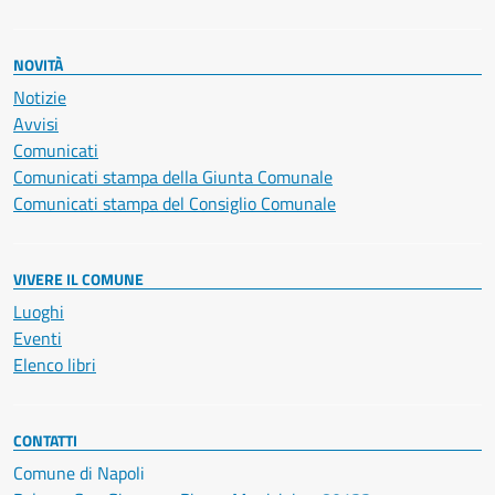
NOVITÀ
Notizie
Avvisi
Comunicati
Comunicati stampa della Giunta Comunale
Comunicati stampa del Consiglio Comunale
VIVERE IL COMUNE
Luoghi
Eventi
Elenco libri
CONTATTI
Comune di Napoli