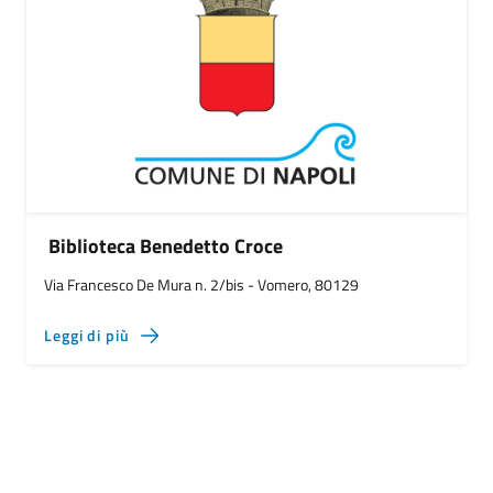
Biblioteca Benedetto Croce
Via Francesco De Mura n. 2/bis - Vomero, 80129
Leggi di più