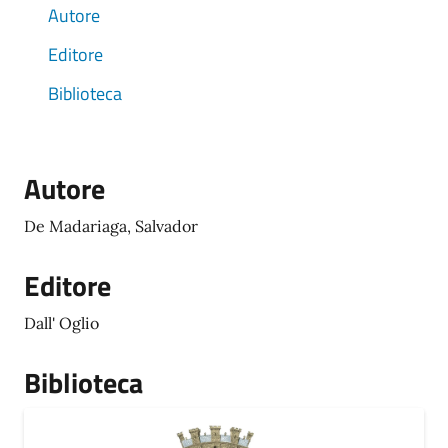
Autore
Editore
Biblioteca
Autore
De Madariaga, Salvador
Editore
Dall' Oglio
Biblioteca