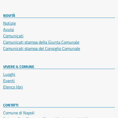
NOVITÀ
Notizie
Avvisi
Comunicati
Comunicati stampa della Giunta Comunale
Comunicati stampa del Consiglio Comunale
VIVERE IL COMUNE
Luoghi
Eventi
Elenco libri
CONTATTI
Comune di Napoli