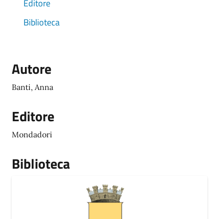
Editore
Biblioteca
Autore
Banti, Anna
Editore
Mondadori
Biblioteca