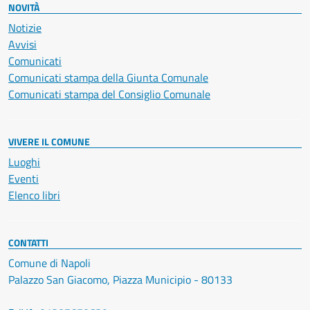
NOVITÀ
Notizie
Avvisi
Comunicati
Comunicati stampa della Giunta Comunale
Comunicati stampa del Consiglio Comunale
VIVERE IL COMUNE
Luoghi
Eventi
Elenco libri
CONTATTI
Comune di Napoli
Palazzo San Giacomo, Piazza Municipio - 80133