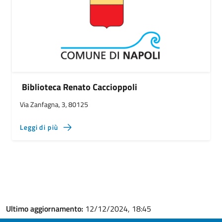
Biblioteca Renato Caccioppoli
Via Zanfagna, 3, 80125
Leggi di più
Ultimo aggiornamento:
12/12/2024, 18:45