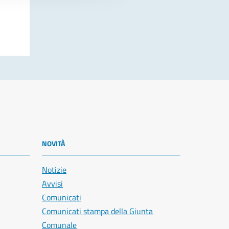
NOVITÀ
Notizie
Avvisi
Comunicati
Comunicati stampa della Giunta
Comunale