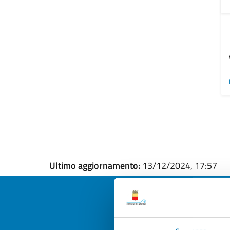
Ultimo aggiornamento:
13/12/2024, 17:57