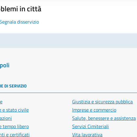
blemi in città
Segnala disservizio
poli
E DI SERVIZIO
e
Giustizia e sicurezza pubblica
 e stato civile
Imprese e commercio
azioni
Salute, benessere e assistenza
e tempo libero
Servizi Cimiteriali
i e certificati
Vita lavorativa