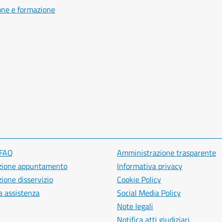
one e formazione
 FAQ
Amministrazione trasparente
zione appuntamento
Informativa privacy
ione disservizio
Cookie Policy
a assistenza
Social Media Policy
Note legali
Notifica atti giudiziari