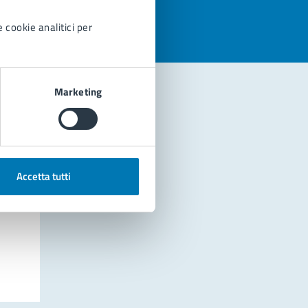
 cookie analitici per
Marketing
Accetta tutti