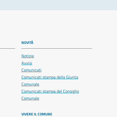
NOVITÀ
Notizie
Avvisi
Comunicati
Comunicati stampa della Giunta
Comunale
Comunicati stampa del Consiglio
Comunale
VIVERE IL COMUNE