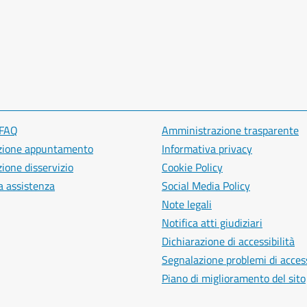
 FAQ
Amministrazione trasparente
zione appuntamento
Informativa privacy
ione disservizio
Cookie Policy
a assistenza
Social Media Policy
Note legali
Notifica atti giudiziari
Dichiarazione di accessibilità
Segnalazione problemi di access
Piano di miglioramento del sito