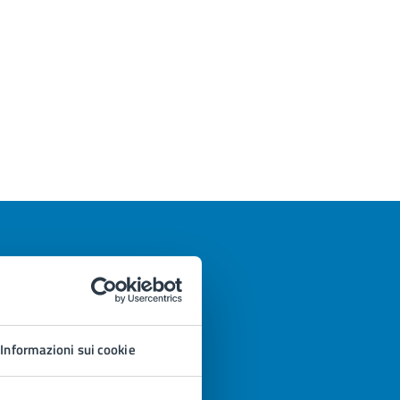
Informazioni sui cookie
azioni