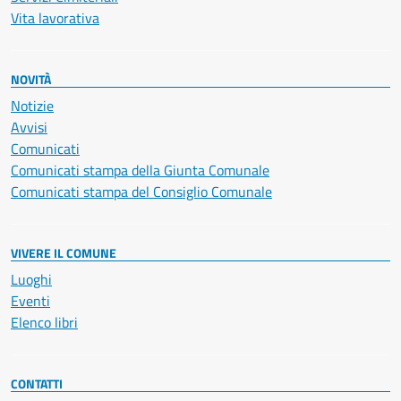
Vita lavorativa
NOVITÀ
Notizie
Avvisi
Comunicati
Comunicati stampa della Giunta Comunale
Comunicati stampa del Consiglio Comunale
VIVERE IL COMUNE
Luoghi
Eventi
Elenco libri
CONTATTI