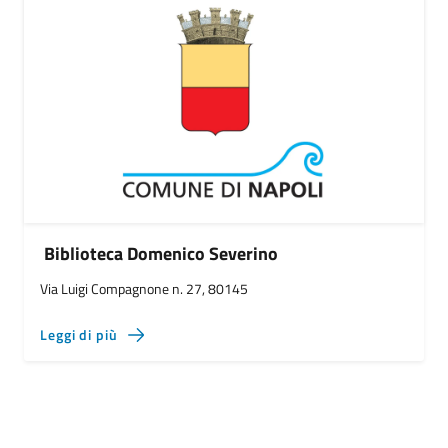
Biblioteca Domenico Severino
Via Luigi Compagnone n. 27, 80145
Leggi di più