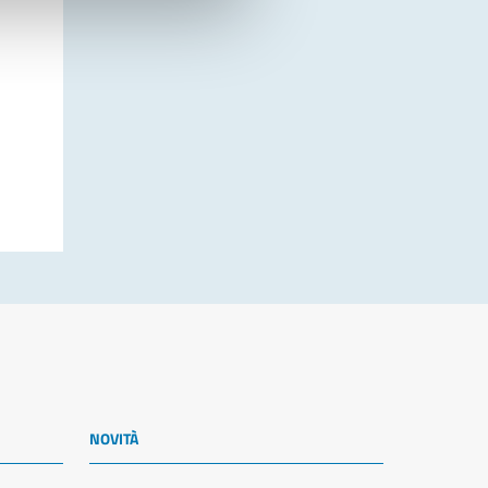
NOVITÀ