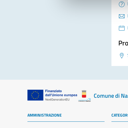
Pro
Comune di Na
AMMINISTRAZIONE
CATEGORI