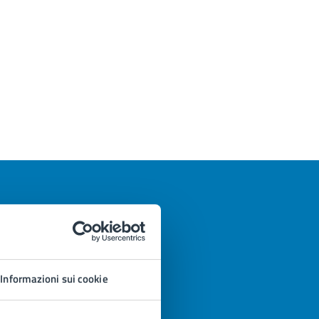
Informazioni sui cookie
azioni