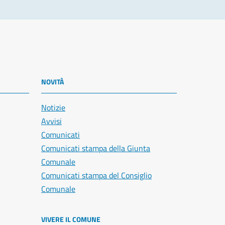
NOVITÀ
Notizie
Avvisi
Comunicati
Comunicati stampa della Giunta
Comunale
Comunicati stampa del Consiglio
Comunale
VIVERE IL COMUNE