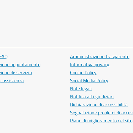
 FAQ
Amministrazione trasparente
zione appuntamento
Informativa privacy
ione disservizio
Cookie Policy
a assistenza
Social Media Policy
Note legali
Notifica atti giudiziari
Dichiarazione di accessibilità
Segnalazione problemi di access
Piano di miglioramento del sito