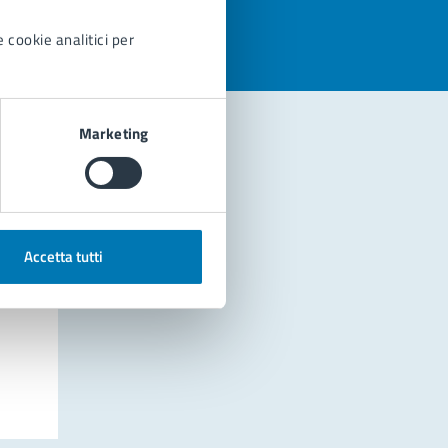
 cookie analitici per
Marketing
Accetta tutti