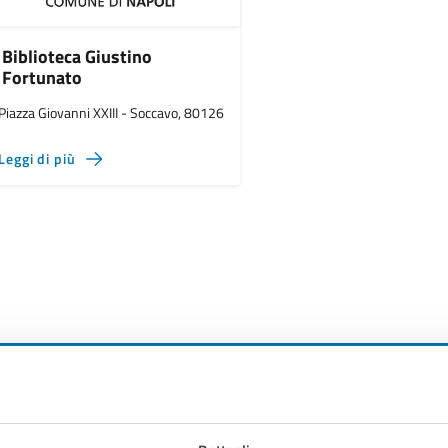
Biblioteca Giustino
Fortunato
Piazza Giovanni XXIII - Soccavo, 80126
Leggi di più