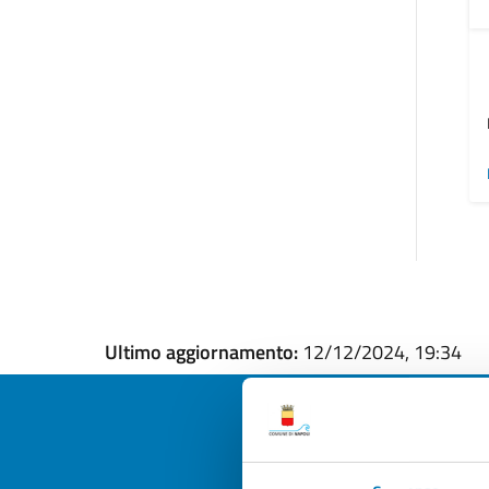
Ultimo aggiornamento:
12/12/2024, 19:34