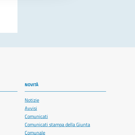
NOVITÀ
Notizie
Avvisi
Comunicati
Comunicati stampa della Giunta
Comunale