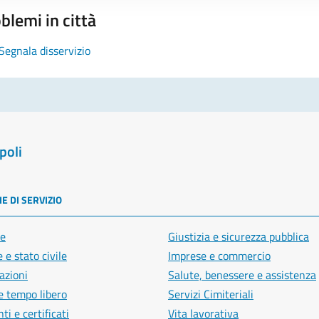
blemi in città
Segnala disservizio
poli
E DI SERVIZIO
e
Giustizia e sicurezza pubblica
 e stato civile
Imprese e commercio
azioni
Salute, benessere e assistenza
e tempo libero
Servizi Cimiteriali
i e certificati
Vita lavorativa