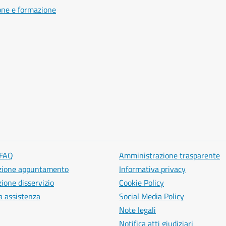
one e formazione
 FAQ
Amministrazione trasparente
zione appuntamento
Informativa privacy
ione disservizio
Cookie Policy
a assistenza
Social Media Policy
Note legali
Notifica atti giudiziari