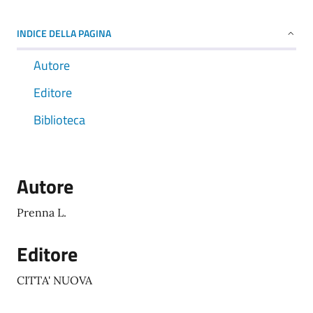
INDICE DELLA PAGINA
Autore
Editore
Biblioteca
Autore
Prenna L.
Editore
CITTA' NUOVA