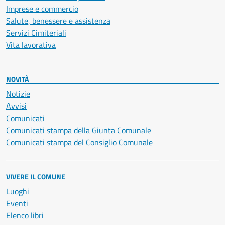
Imprese e commercio
Salute, benessere e assistenza
Servizi Cimiteriali
Vita lavorativa
NOVITÀ
Notizie
Avvisi
Comunicati
Comunicati stampa della Giunta Comunale
Comunicati stampa del Consiglio Comunale
VIVERE IL COMUNE
Luoghi
Eventi
Elenco libri