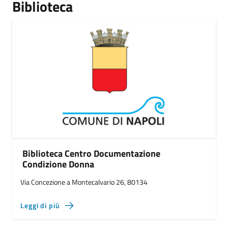
Biblioteca
Biblioteca Centro Documentazione
Condizione Donna
Via Concezione a Montecalvario 26, 80134
Leggi di più