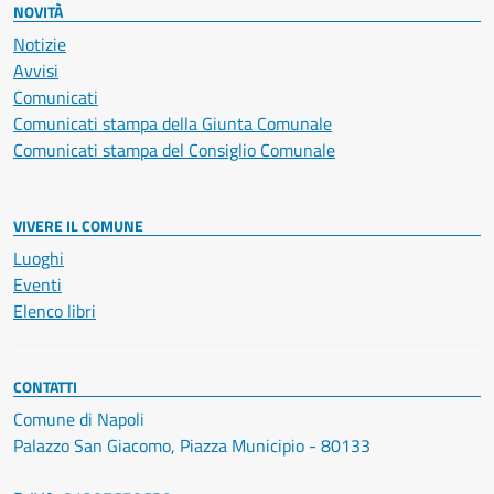
NOVITÀ
Notizie
Avvisi
Comunicati
Comunicati stampa della Giunta Comunale
Comunicati stampa del Consiglio Comunale
VIVERE IL COMUNE
Luoghi
Eventi
Elenco libri
CONTATTI
Comune di Napoli
Palazzo San Giacomo, Piazza Municipio - 80133