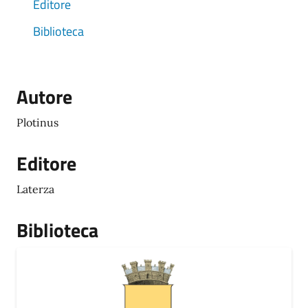
Editore
Biblioteca
Autore
Plotinus
Editore
Laterza
Biblioteca