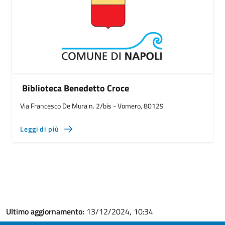
Biblioteca Benedetto Croce
Via Francesco De Mura n. 2/bis - Vomero, 80129
Leggi di più
Ultimo aggiornamento:
13/12/2024, 10:34