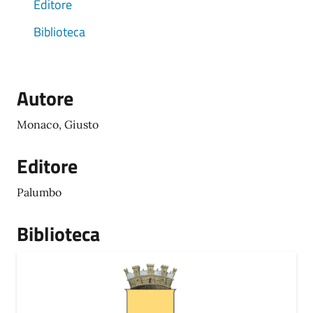
Editore
Biblioteca
Autore
Monaco, Giusto
Editore
Palumbo
Biblioteca