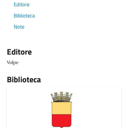
Editore
Biblioteca
Note
Editore
Volpe
Biblioteca