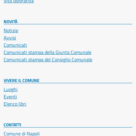
Vita lavorativa
NOVITÀ
Notizie
Avvisi
Comunicati
Comunicati stampa della Giunta Comunale
Comunicati stampa del Consiglio Comunale
VIVERE IL COMUNE
Luoghi
Eventi
Elenco libri
CONTATTI
Comune di Napoli