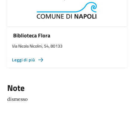
Biblioteca Flora
Via Nicola Nicolini, 54, 80133
Leggi di più
Note
dismesso