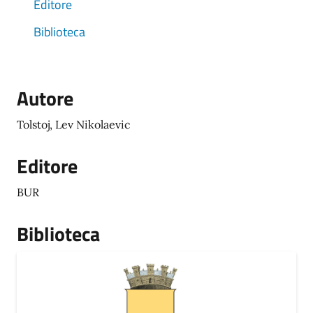
Editore
Biblioteca
Autore
Tolstoj, Lev Nikolaevic
Editore
BUR
Biblioteca