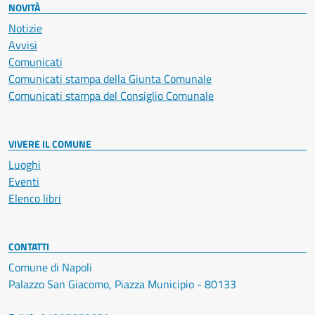
NOVITÀ
Notizie
Avvisi
Comunicati
Comunicati stampa della Giunta Comunale
Comunicati stampa del Consiglio Comunale
VIVERE IL COMUNE
Luoghi
Eventi
Elenco libri
CONTATTI
Comune di Napoli
Palazzo San Giacomo, Piazza Municipio - 80133