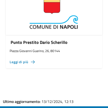
Punto Prestito Dario Scherillo
Piazza Giovanni Guarino, 26, 80144
Leggi di più
Ultimo aggiornamento:
13/12/2024, 12:13