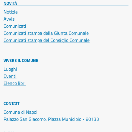
NOVITÀ
Notizie
Avvisi
Comunicati
Comunicati stampa della Giunta Comunale
Comunicati stampa del Consiglio Comunale
VIVERE IL COMUNE
Luoghi
Eventi
Elenco libri
CONTATTI
Comune di Napoli
Palazzo San Giacomo, Piazza Municipio - 80133