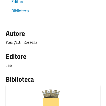
Editore
Biblioteca
Autore
Panigatti, Rossella
Editore
Tea
Biblioteca