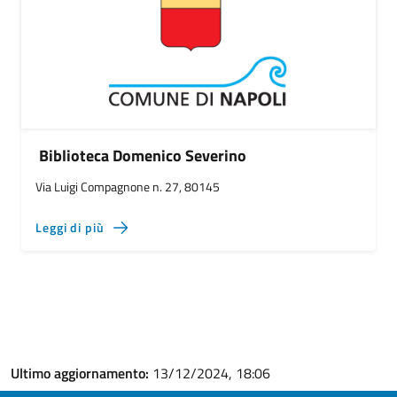
Biblioteca Domenico Severino
Via Luigi Compagnone n. 27, 80145
Leggi di più
Ultimo aggiornamento:
13/12/2024, 18:06