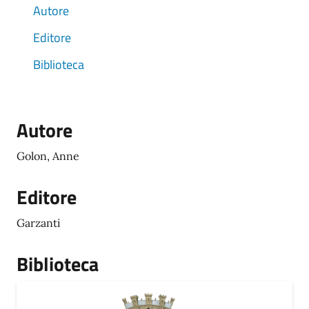
Autore
Editore
Biblioteca
Autore
Golon, Anne
Editore
Garzanti
Biblioteca