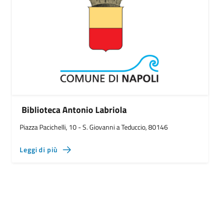
Biblioteca Antonio Labriola
Piazza Pacichelli, 10 - S. Giovanni a Teduccio, 80146
Leggi di più