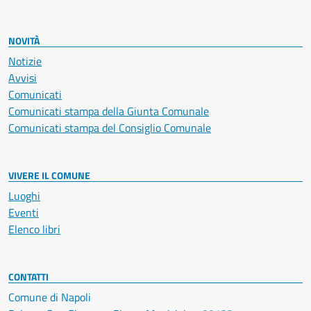
NOVITÀ
Notizie
Avvisi
Comunicati
Comunicati stampa della Giunta Comunale
Comunicati stampa del Consiglio Comunale
VIVERE IL COMUNE
Luoghi
Eventi
Elenco libri
CONTATTI
Comune di Napoli