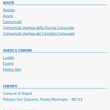
NOVITÀ
Notizie
Avvisi
Comunicati
Comunicati stampa della Giunta Comunale
Comunicati stampa del Consiglio Comunale
VIVERE IL COMUNE
Luoghi
Eventi
Elenco libri
CONTATTI
Comune di Napoli
Palazzo San Giacomo, Piazza Municipio - 80133