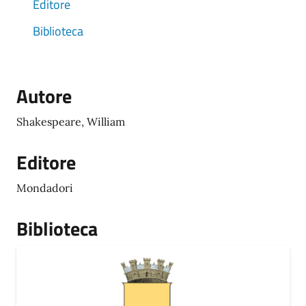
Editore
Biblioteca
Autore
Shakespeare, William
Editore
Mondadori
Biblioteca