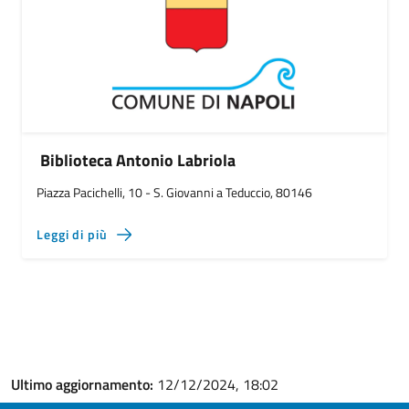
Biblioteca Antonio Labriola
Piazza Pacichelli, 10 - S. Giovanni a Teduccio, 80146
Leggi di più
Ultimo aggiornamento:
12/12/2024, 18:02