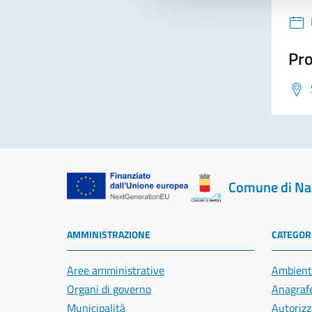
Pro
Comune di Na
AMMINISTRAZIONE
CATEGORI
Aree amministrative
Ambient
Organi di governo
Anagrafe
Municipalità
Autorizz