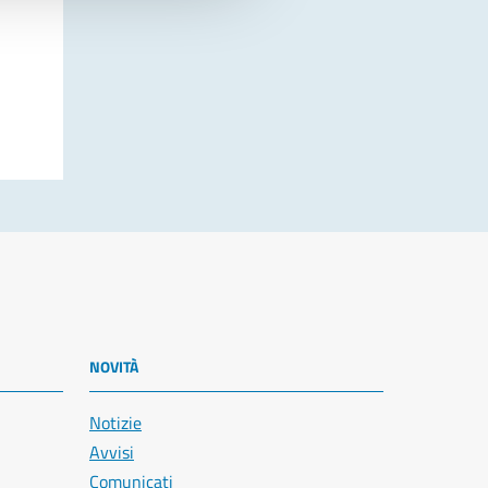
NOVITÀ
Notizie
Avvisi
Comunicati