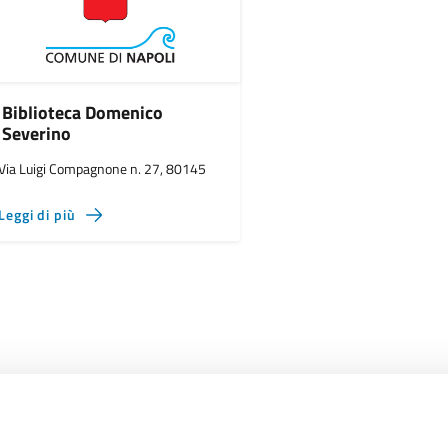
Biblioteca Domenico
Severino
Via Luigi Compagnone n. 27, 80145
Leggi di più