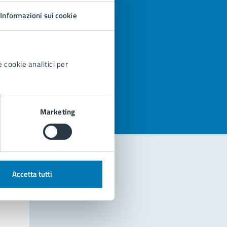
Informazioni sui cookie
 cookie analitici per
azioni
Marketing
Accetta tutti