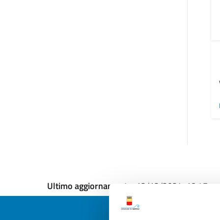
Ultimo aggiornamento:
12/12/2024, 18:47