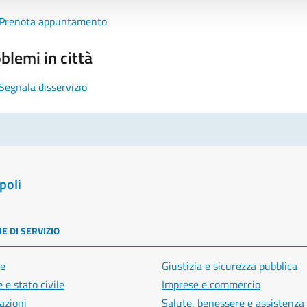
Prenota appuntamento
blemi in città
Segnala disservizio
poli
E DI SERVIZIO
e
Giustizia e sicurezza pubblica
 e stato civile
Imprese e commercio
azioni
Salute, benessere e assistenza