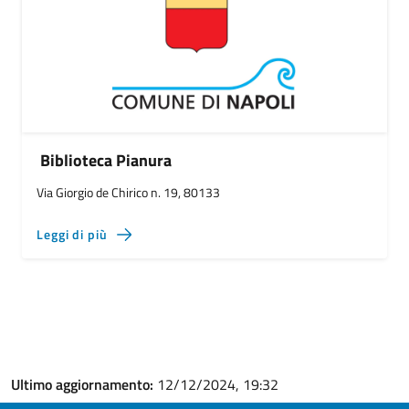
Biblioteca Pianura
Via Giorgio de Chirico n. 19, 80133
Leggi di più
Ultimo aggiornamento:
12/12/2024, 19:32