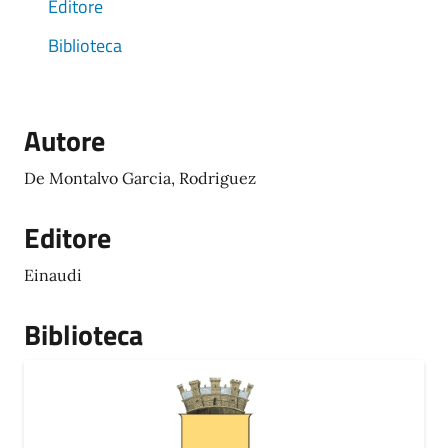
Editore
Biblioteca
Autore
De Montalvo Garcia, Rodriguez
Editore
Einaudi
Biblioteca