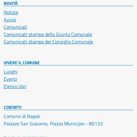
NOVITÀ
Notizie
Avvisi
Comunicati
Comunicati stampa della Giunta Comunale
Comunicati stampa del Consiglio Comunale
VIVERE IL COMUNE
Luoghi
Eventi
Elenco libri
CONTATTI
Comune di Napoli
Palazzo San Giacomo, Piazza Municipio - 80133