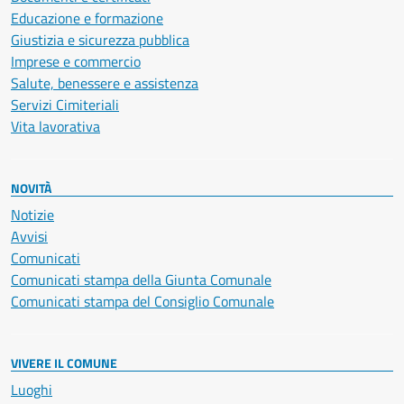
Educazione e formazione
Giustizia e sicurezza pubblica
Imprese e commercio
Salute, benessere e assistenza
Servizi Cimiteriali
Vita lavorativa
NOVITÀ
Notizie
Avvisi
Comunicati
Comunicati stampa della Giunta Comunale
Comunicati stampa del Consiglio Comunale
VIVERE IL COMUNE
Luoghi