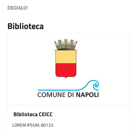
DEDALO
Biblioteca
Biblioteca CEICC
LOREM IPSUM, 80133