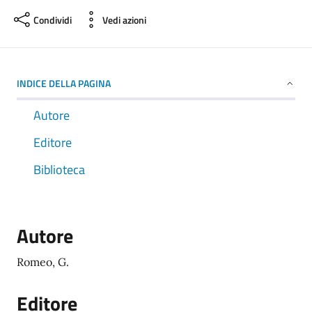
Condividi
Vedi azioni
INDICE DELLA PAGINA
Autore
Editore
Biblioteca
Autore
Romeo, G.
Editore