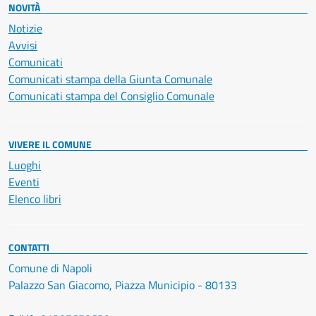
NOVITÀ
Notizie
Avvisi
Comunicati
Comunicati stampa della Giunta Comunale
Comunicati stampa del Consiglio Comunale
VIVERE IL COMUNE
Luoghi
Eventi
Elenco libri
CONTATTI
Comune di Napoli
Palazzo San Giacomo, Piazza Municipio - 80133