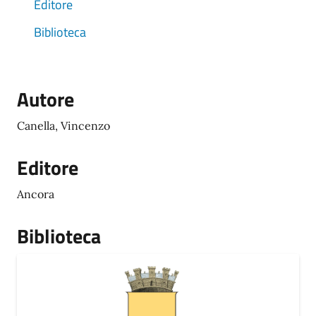
Editore
Biblioteca
Autore
Canella, Vincenzo
Editore
Ancora
Biblioteca