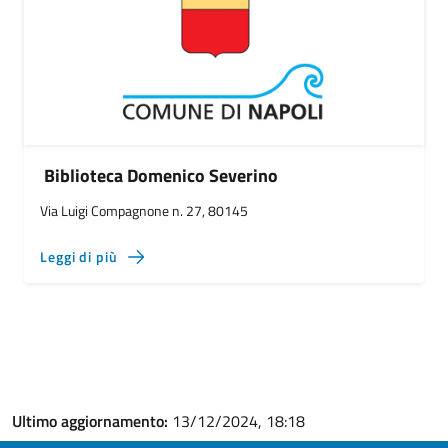
Biblioteca Domenico Severino
Via Luigi Compagnone n. 27, 80145
Leggi di più
Ultimo aggiornamento:
13/12/2024, 18:18