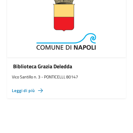
Biblioteca Grazia Deledda
Vico Santillo n. 3 - PONTICELLI, 80147
Leggi di più