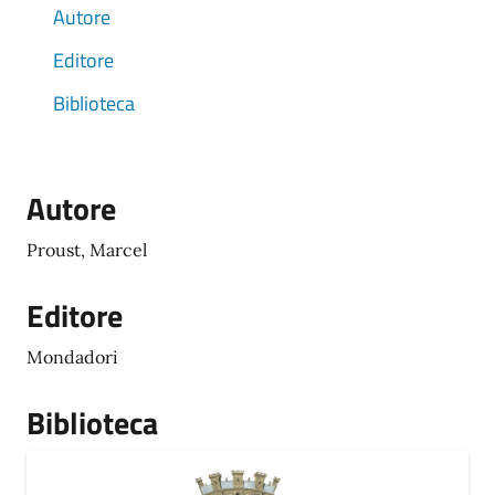
Autore
Editore
Biblioteca
Autore
Proust, Marcel
Editore
Mondadori
Biblioteca