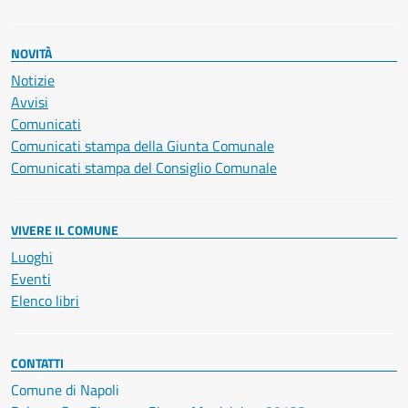
NOVITÀ
Notizie
Avvisi
Comunicati
Comunicati stampa della Giunta Comunale
Comunicati stampa del Consiglio Comunale
VIVERE IL COMUNE
Luoghi
Eventi
Elenco libri
CONTATTI
Comune di Napoli