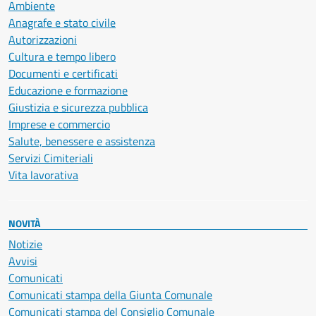
Ambiente
Anagrafe e stato civile
Autorizzazioni
Cultura e tempo libero
Documenti e certificati
Educazione e formazione
Giustizia e sicurezza pubblica
Imprese e commercio
Salute, benessere e assistenza
Servizi Cimiteriali
Vita lavorativa
NOVITÀ
Notizie
Avvisi
Comunicati
Comunicati stampa della Giunta Comunale
Comunicati stampa del Consiglio Comunale