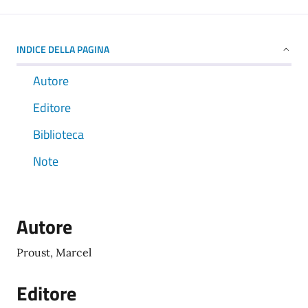
INDICE DELLA PAGINA
Autore
Editore
Biblioteca
Note
Autore
Proust, Marcel
Editore