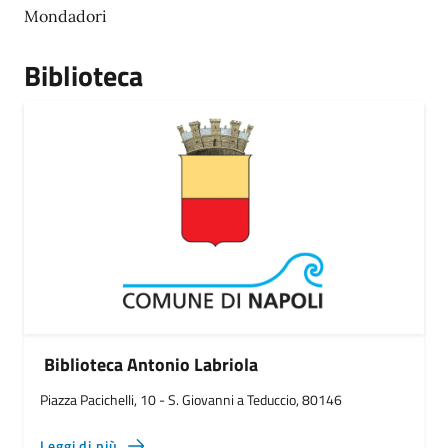
Mondadori
Biblioteca
Biblioteca Antonio Labriola
Piazza Pacichelli, 10 - S. Giovanni a Teduccio, 80146
Leggi di più