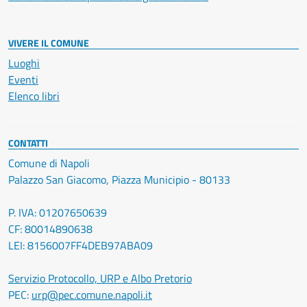
VIVERE IL COMUNE
Luoghi
Eventi
Elenco libri
CONTATTI
Comune di Napoli
Palazzo San Giacomo, Piazza Municipio - 80133
P. IVA: 01207650639
CF: 80014890638
LEI: 8156007FF4DEB97ABA09
Servizio Protocollo, URP e Albo Pretorio
PEC:
urp@pec.comune.napoli.it