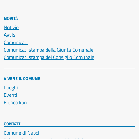
NOVITÀ
Notizie
Avvisi
Comunicati
Comunicati stampa della Giunta Comunale
Comunicati stampa del Consiglio Comunale
VIVERE IL COMUNE
Luoghi
Eventi
Elenco libri
CONTATTI
Comune di Napoli