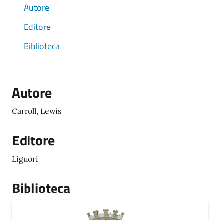
Autore
Editore
Biblioteca
Autore
Carroll, Lewis
Editore
Liguori
Biblioteca