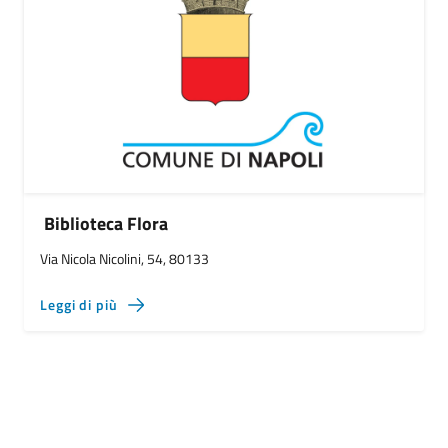
Biblioteca Flora
Via Nicola Nicolini, 54, 80133
Leggi di più