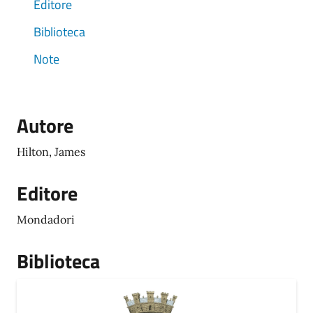
Editore
Biblioteca
Note
Autore
Hilton, James
Editore
Mondadori
Biblioteca