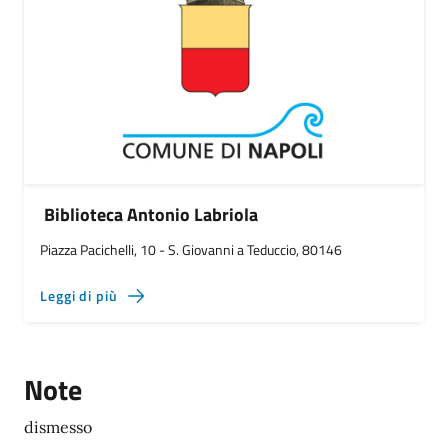
Biblioteca Antonio Labriola
Piazza Pacichelli, 10 - S. Giovanni a Teduccio, 80146
Leggi di più
Note
dismesso